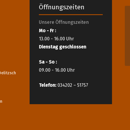
Öffnungszeiten
Unsere Öffnungszeiten
Mo - Fr :
13.00 - 16.00 Uhr
Dienstag geschlossen
Sa - So :
09.00 - 16.00 Uhr
Delitzsch
Telefon:
034202 – 51757
en