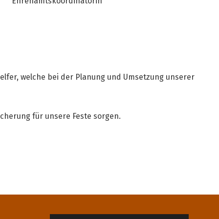
Ehrenamtskoordinatorin
Helfer, welche bei der Planung und Umsetzung unserer
icherung für unsere Feste sorgen.