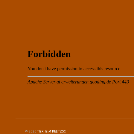
© 2020
TIERHEIM DELITZSCH