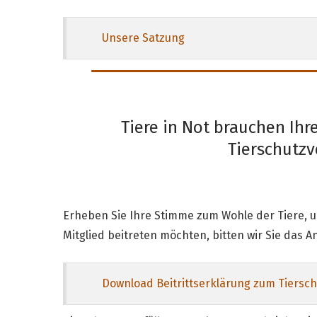
Unsere Satzung
Tiere in Not brauchen Ihr
Tierschutzve
Erheben Sie Ihre Stimme zum Wohle der Tiere, un
Mitglied beitreten möchten, bitten wir Sie das 
Download Beitrittserklärung zum Tierschu