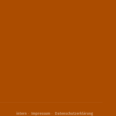
intern
Impressum
Datenschutzerklärung