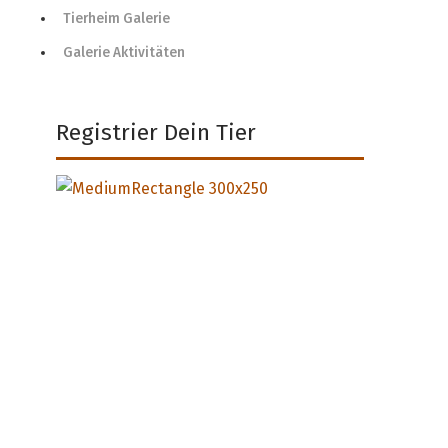
Tierheim Galerie
Galerie Aktivitäten
Registrier Dein Tier