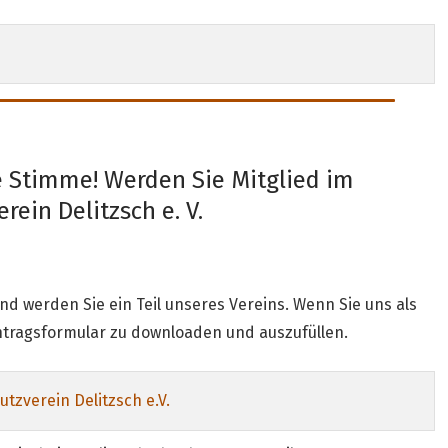
e Stimme! Werden Sie Mitglied im
rein Delitzsch e. V.
d werden Sie ein Teil unseres Vereins. Wenn Sie uns als
Antragsformular zu downloaden und auszufüllen.
tzverein Delitzsch e.V.