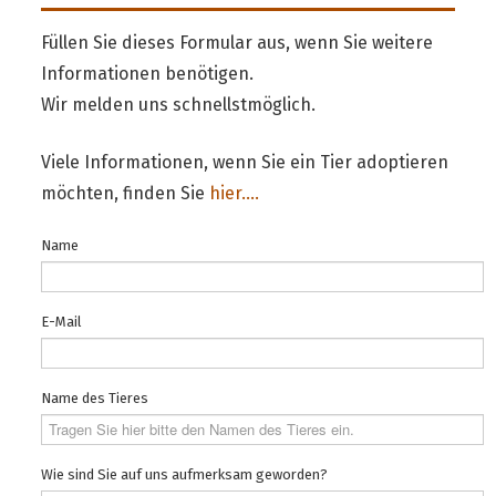
Füllen Sie dieses Formular aus, wenn Sie weitere
Informationen benötigen.
Wir melden uns schnellstmöglich.
Viele Informationen, wenn Sie ein Tier adoptieren
möchten, finden Sie
hier....
Name
E-Mail
Name des Tieres
Wie sind Sie auf uns aufmerksam geworden?