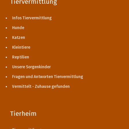
Tiervermittlung
Infos Tiervermittlung
Hunde
Katzen
Kleintiere
Reptilien
Unsere Sorgenkinder
Fragen und Antworten Tiervermittlung
Vermittelt - Zuhause gefunden
Tierheim