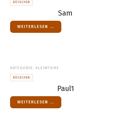
BÖCKCHEN
Sam
WEITERLESEN ...
KATEGORIE:
KLEINTIERE
BÖCKCHEN
Paul1
WEITERLESEN ...