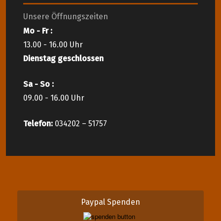
Unsere Öffnungszeiten
Mo - Fr :
13.00 - 16.00 Uhr
Dienstag geschlossen
Sa - So :
09.00 - 16.00 Uhr
Telefon:
034202 – 51757
Paypal Spenden