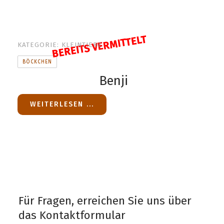
BEREITS VERMITTELT
KATEGORIE:
KLEINTIERE
BÖCKCHEN
Benji
WEITERLESEN ...
Für Fragen, erreichen Sie uns über
das Kontaktformular