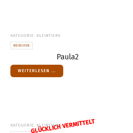
KATEGORIE:
KLEINTIERE
WEIBCHEN
Paula2
WEITERLESEN ...
GLÜCKLICH VERMITTELT
KATEGORIE:
KLEINTIERE