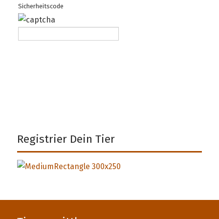
Sicherheitscode
Registrier Dein Tier