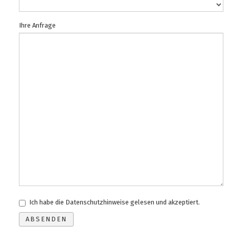
Ihre Anfrage
Ich habe die Datenschutzhinweise gelesen und akzeptiert.
ABSENDEN