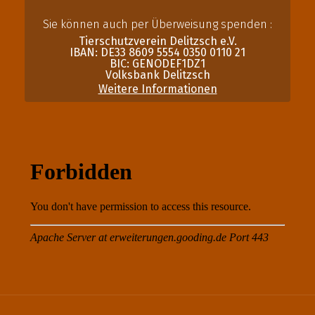
Sie können auch per Überweisung spenden :
Tierschutzverein Delitzsch e.V.
IBAN: DE33 8609 5554 0350 0110 21
BIC: GENODEF1DZ1
Volksbank Delitzsch
Weitere Informationen