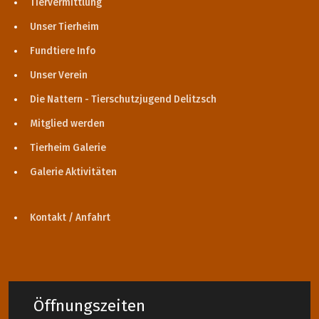
Tiervermittlung
Unser Tierheim
Fundtiere Info
Unser Verein
Die Nattern - Tierschutzjugend Delitzsch
Mitglied werden
Tierheim Galerie
Galerie Aktivitäten
Kontakt / Anfahrt
Öffnungszeiten