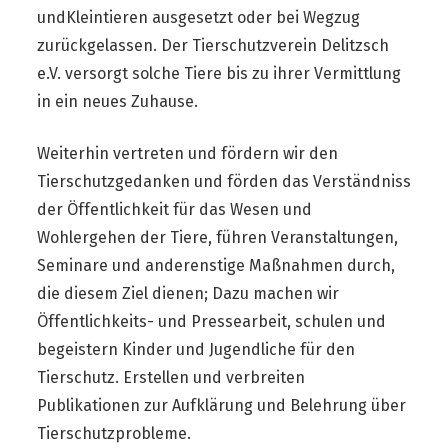
undKleintieren ausgesetzt oder bei Wegzug
zurückgelassen. Der Tierschutzverein Delitzsch
e.V. versorgt solche Tiere bis zu ihrer Vermittlung
in ein neues Zuhause.
Weiterhin vertreten und fördern wir den
Tierschutzgedanken und förden das Verständniss
der Öffentlichkeit für das Wesen und
Wohlergehen der Tiere, führen Veranstaltungen,
Seminare und anderenstige Maßnahmen durch,
die diesem Ziel dienen; Dazu machen wir
Öffentlichkeits- und Pressearbeit, schulen und
begeistern Kinder und Jugendliche für den
Tierschutz. Erstellen und verbreiten
Publikationen zur Aufklärung und Belehrung über
Tierschutzprobleme.