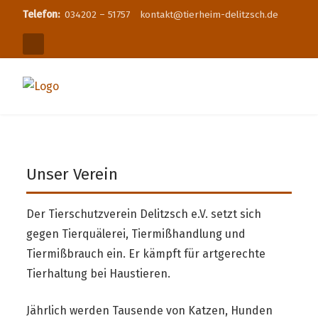
Telefon:
034202 – 51757
kontakt@tierheim-delitzsch.de
Unser Verein
Der Tierschutzverein Delitzsch e.V. setzt sich
gegen Tierquälerei, Tiermißhandlung und
Tiermißbrauch ein. Er kämpft für artgerechte
Tierhaltung bei Haustieren.
Jährlich werden Tausende von Katzen, Hunden