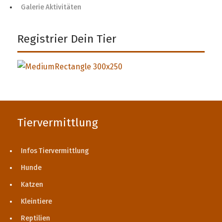
Galerie Aktivitäten
Registrier Dein Tier
Tiervermittlung
Infos Tiervermittlung
Hunde
Katzen
Kleintiere
Reptilien