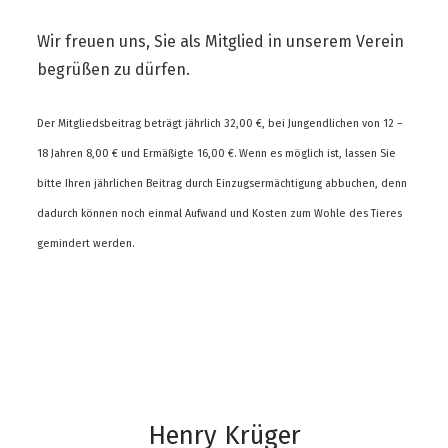
Wir freuen uns, Sie als Mitglied in unserem Verein
begrüßen zu dürfen.
Der Mitgliedsbeitrag beträgt jährlich 32,00 €, bei Jungendlichen von 12 –
18 Jahren 8,00 € und Ermäßigte 16,00 €. Wenn es möglich ist, lassen Sie
bitte Ihren jährlichen Beitrag durch Einzugsermächtigung abbuchen, denn
dadurch können noch einmal Aufwand und Kosten zum Wohle des Tieres
gemindert werden.
Henry Krüger