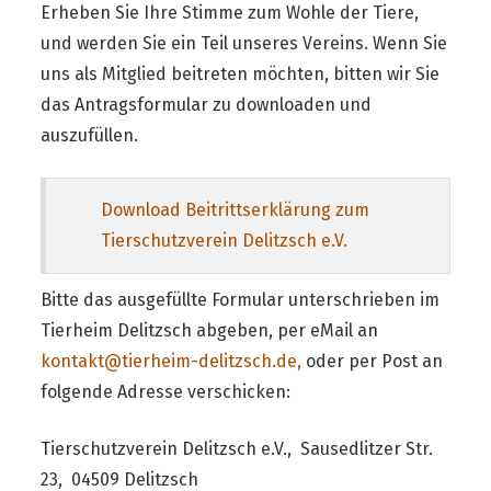
Erheben Sie Ihre Stimme zum Wohle der Tiere,
und werden Sie ein Teil unseres Vereins. Wenn Sie
uns als Mitglied beitreten möchten, bitten wir Sie
das Antragsformular zu downloaden und
auszufüllen.
Download Beitrittserklärung zum
Tierschutzverein Delitzsch e.V.
Bitte das ausgefüllte Formular unterschrieben im
Tierheim Delitzsch abgeben, per eMail an
kontakt@tierheim-delitzsch.de,
oder per Post an
folgende Adresse verschicken:
Tierschutzverein Delitzsch e.V., Sausedlitzer Str.
23, 04509 Delitzsch