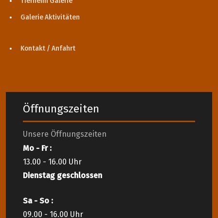
Tierheim Galerie
Galerie Aktivitäten
Kontakt / Anfahrt
Öffnungszeiten
Unsere Öffnungszeiten
Mo - Fr :
13.00 - 16.00 Uhr
Dienstag geschlossen
Sa - So :
09.00 - 16.00 Uhr