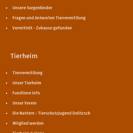
Unsere Sorgenkinder
Fragen und Antworten Tiervermittlung
Vermittelt - Zuhause gefunden
Tierheim
Tiervermittlung
Unser Tierheim
Fundtiere Info
Unser Verein
Die Nattern - Tierschutzjugend Delitzsch
Mitglied werden