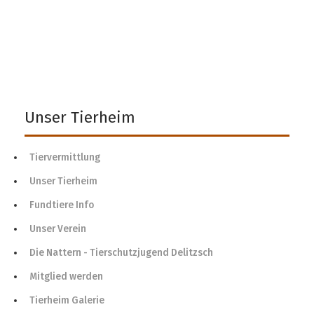
Unser Tierheim
Tiervermittlung
Unser Tierheim
Fundtiere Info
Unser Verein
Die Nattern - Tierschutzjugend Delitzsch
Mitglied werden
Tierheim Galerie