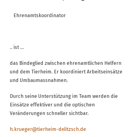
Ehrenamtskoordinator
.. ist ...
das Bindeglied zwischen ehrenamtlichen Helfern
und dem Tierheim. Er koordiniert Arbeitseinsätze
und Umbaumassnahmen.
Durch seine Unterstützung im Team werden die
Einsätze effektiver und die optischen
Veränderungen schneller sichtbar.
h.krueger@tierheim-delitzsch.de