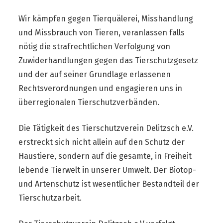
Wir kämpfen gegen Tierquälerei, Misshandlung
und Missbrauch von Tieren, veranlassen falls
nötig die strafrechtlichen Verfolgung von
Zuwiderhandlungen gegen das Tierschutzgesetz
und der auf seiner Grundlage erlassenen
Rechtsverordnungen und engagieren uns in
überregionalen Tierschutzverbänden.
Die Tätigkeit des Tierschutzverein Delitzsch e.V.
erstreckt sich nicht allein auf den Schutz der
Haustiere, sondern auf die gesamte, in Freiheit
lebende Tierwelt in unserer Umwelt. Der Biotop-
und Artenschutz ist wesentlicher Bestandteil der
Tierschutzarbeit.