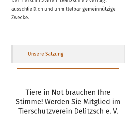
Der Tierschutzverein Delitzsch e.V verfolgt
ausschließlich und unmittelbar gemeinnützige
Zwecke.
Unsere Satzung
Tiere in Not brauchen Ihre
Stimme! Werden Sie Mitglied im
Tierschutzverein Delitzsch e. V.