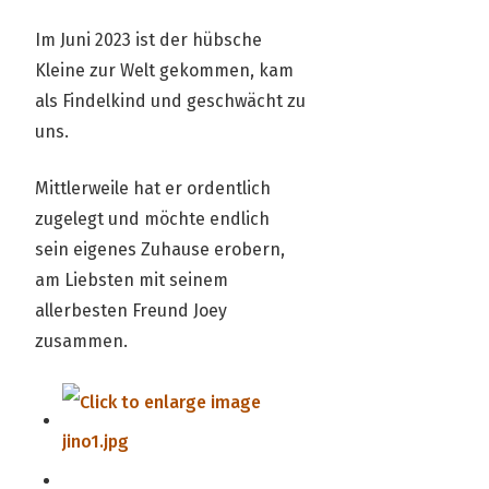
Im Juni 2023 ist der hübsche
Kleine zur Welt gekommen, kam
als Findelkind und geschwächt zu
uns.
Mittlerweile hat er ordentlich
zugelegt und möchte endlich
sein eigenes Zuhause erobern,
am Liebsten mit seinem
allerbesten Freund Joey
zusammen.