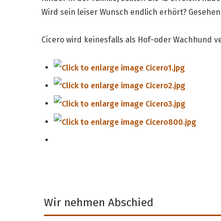
Wird sein leiser Wunsch endlich erhört? Gesehen
Cicero wird keinesfalls als Hof-oder Wachhund ve
Wir nehmen Abschied