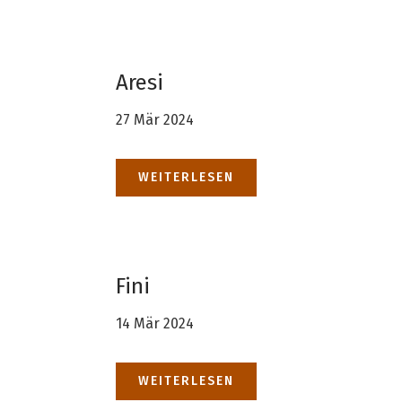
Aresi
27 Mär 2024
WEITERLESEN
Fini
14 Mär 2024
WEITERLESEN