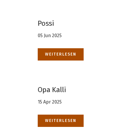
Possi
05 Jun 2025
WEITERLESEN
Opa Kalli
15 Apr 2025
WEITERLESEN