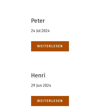
Peter
24 Jul 2024
WEITERLESEN
Henri
29 Jun 2024
WEITERLESEN