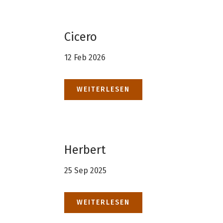
Cicero
12 Feb 2026
WEITERLESEN
Herbert
25 Sep 2025
WEITERLESEN