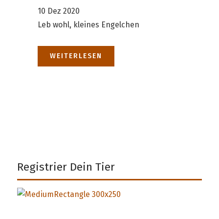
10 Dez 2020
Leb wohl, kleines Engelchen
WEITERLESEN
Registrier Dein Tier