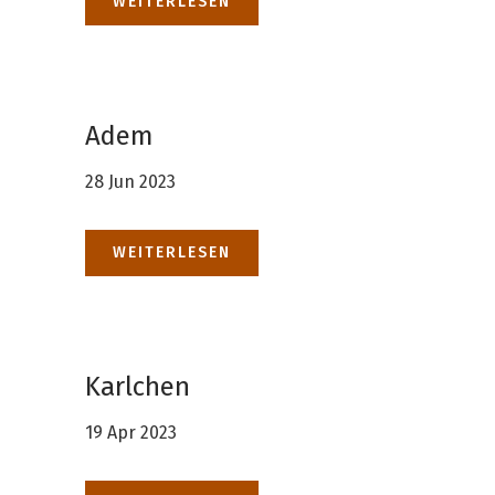
WEITERLESEN
Adem
28 Jun 2023
WEITERLESEN
Karlchen
19 Apr 2023