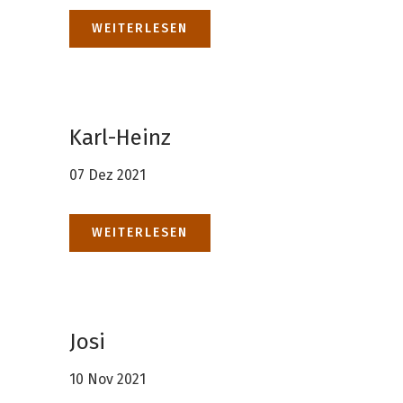
WEITERLESEN
Karl-Heinz
07 Dez 2021
WEITERLESEN
Josi
10 Nov 2021