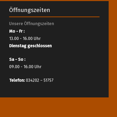
Öffnungszeiten
Unsere Öffnungszeiten
Mo - Fr :
13.00 - 16.00 Uhr
Dienstag geschlossen
Sa - So :
09.00 - 16.00 Uhr
Telefon:
034202 – 51757