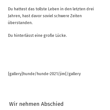
Du hattest das tollste Leben in den letzten drei
Jahren, hast davor soviel schwere Zeiten
überstanden.
Du hinterlässt eine große Lücke.
{gallery}hunde/hunde-2021/jim{/gallery
Wir nehmen Abschied