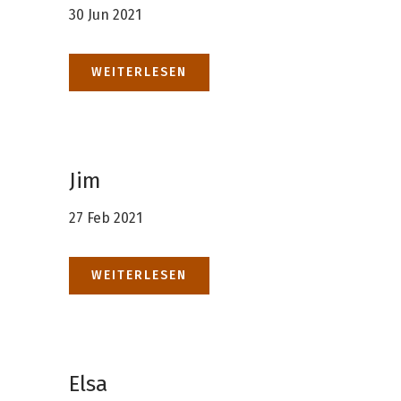
30 Jun 2021
WEITERLESEN
Jim
27 Feb 2021
WEITERLESEN
Elsa