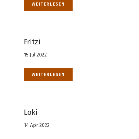
WEITERLESEN
Fritzi
15 Jul 2022
WEITERLESEN
Loki
14 Apr 2022