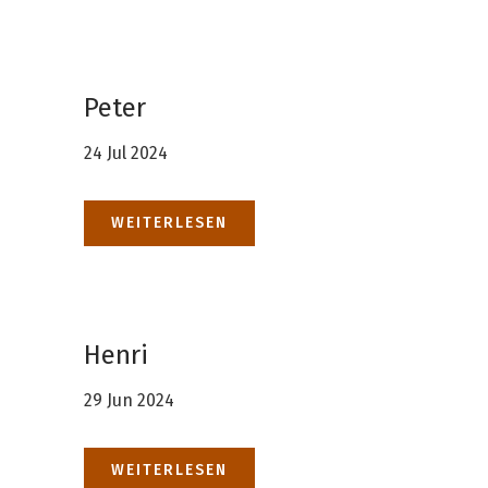
Peter
24 Jul 2024
WEITERLESEN
Henri
29 Jun 2024
WEITERLESEN