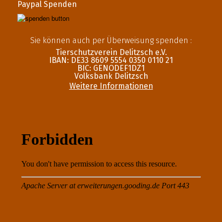
Paypal Spenden
Sie können auch per Überweisung spenden :
Tierschutzverein Delitzsch e.V.
IBAN: DE33 8609 5554 0350 0110 21
BIC: GENODEF1DZ1
Volksbank Delitzsch
Weitere Informationen