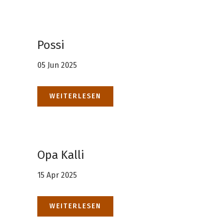
Possi
05 Jun 2025
WEITERLESEN
Opa Kalli
15 Apr 2025
WEITERLESEN