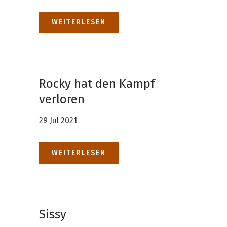
WEITERLESEN
Rocky hat den Kampf
verloren
29 Jul 2021
WEITERLESEN
Sissy