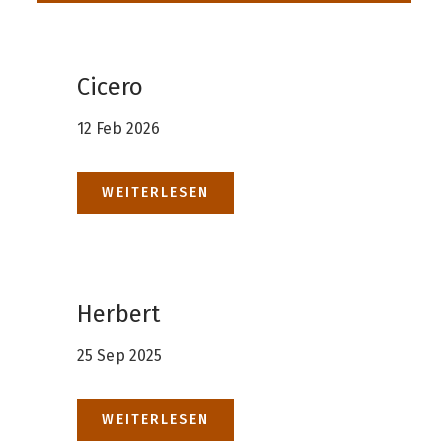
Cicero
12 Feb 2026
WEITERLESEN
Herbert
25 Sep 2025
WEITERLESEN