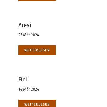
Aresi
27 Mär 2024
WEITERLESEN
Fini
14 Mär 2024
WEITERLESEN