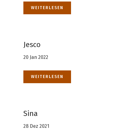
WEITERLESEN
Jesco
20 Jan 2022
WEITERLESEN
Sina
28 Dez 2021