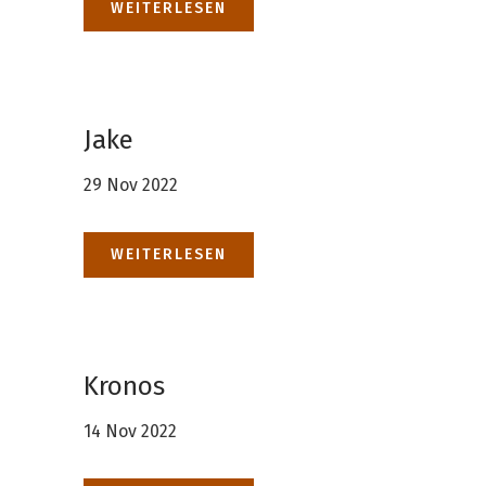
WEITERLESEN
Jake
29 Nov 2022
WEITERLESEN
Kronos
14 Nov 2022