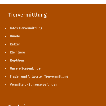
Tiervermittlung
Infos Tiervermittlung
Hunde
Katzen
Kleintiere
Reptilien
Unsere Sorgenkinder
Fragen und Antworten Tiervermittlung
Vermittelt - Zuhause gefunden