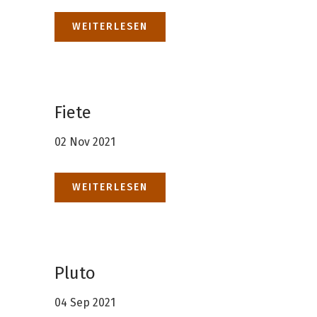
WEITERLESEN
Fiete
02 Nov 2021
WEITERLESEN
Pluto
04 Sep 2021