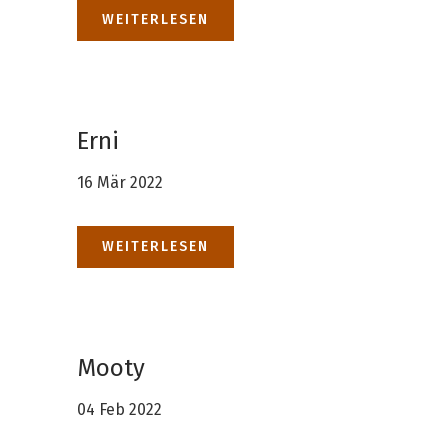
WEITERLESEN
Erni
16 Mär 2022
WEITERLESEN
Mooty
04 Feb 2022