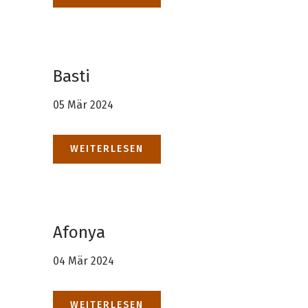
Basti
05 Mär 2024
WEITERLESEN
Afonya
04 Mär 2024
WEITERLESEN