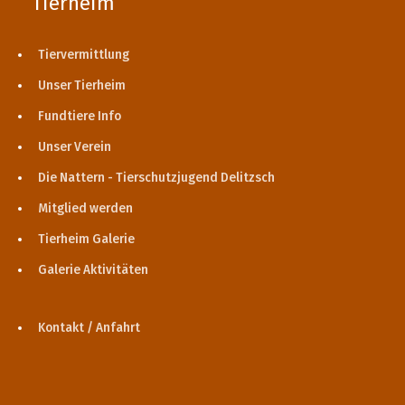
Tierheim
Tiervermittlung
Unser Tierheim
Fundtiere Info
Unser Verein
Die Nattern - Tierschutzjugend Delitzsch
Mitglied werden
Tierheim Galerie
Galerie Aktivitäten
Kontakt / Anfahrt