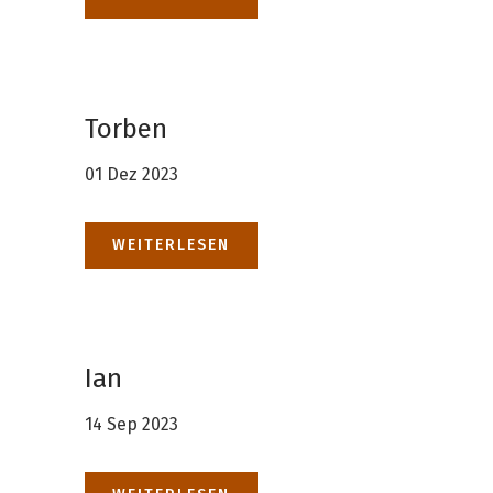
Torben
01 Dez 2023
WEITERLESEN
Ian
14 Sep 2023